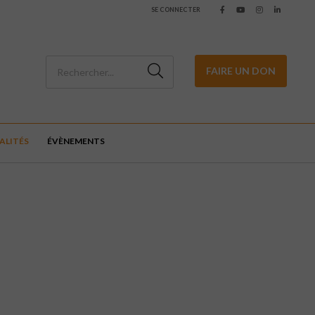
SE CONNECTER
FAIRE UN DON
ALITÉS
ÉVÈNEMENTS