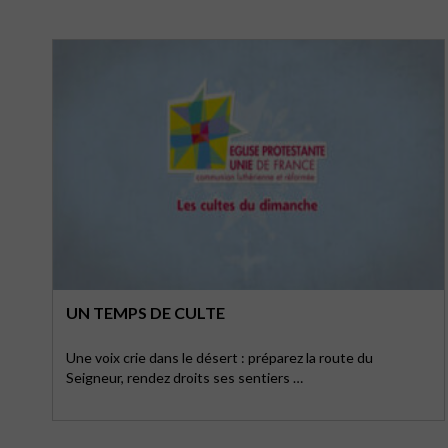
UN TEMPS DE CULTE
Une voix crie dans le désert : préparez la route du
Seigneur, rendez droits ses sentiers …