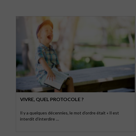
VIVRE, QUEL PROTOCOLE ?
Il y a quelques décennies, le mot d’ordre était « Il est
interdit d’interdire …