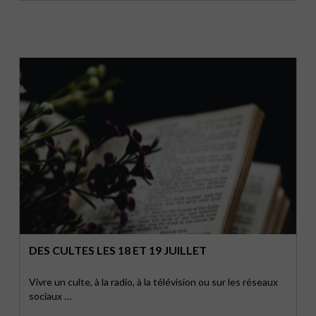
DES CULTES LES 18 ET 19 JUILLET
Vivre un culte, à la radio, à la télévision ou sur les réseaux
sociaux …