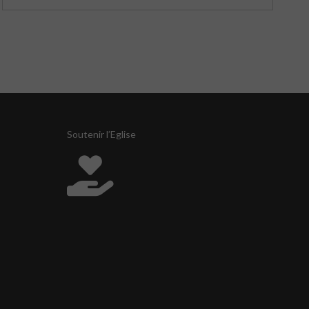
Soutenir l’Eglise