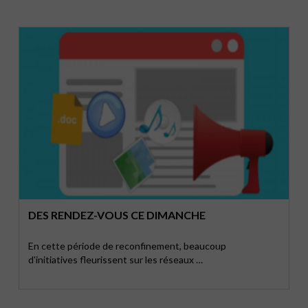
DES RENDEZ-VOUS CE DIMANCHE
En cette période de reconfinement, beaucoup
d'initiatives fleurissent sur les réseaux …