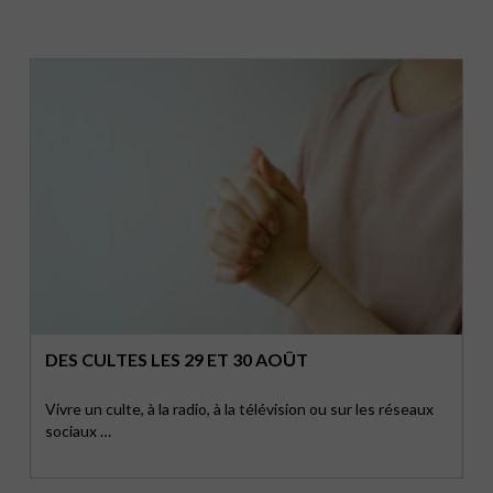
DES CULTES LES 29 ET 30 AOÛT
Vivre un culte, à la radio, à la télévision ou sur les réseaux
sociaux …