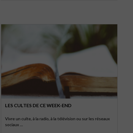
LES CULTES DE CE WEEK-END
Vivre un culte, à la radio, à la télévision ou sur les réseaux
sociaux …