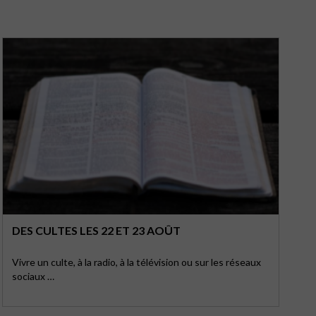
DES CULTES LES 22 ET 23 AOÛT
Vivre un culte, à la radio, à la télévision ou sur les réseaux
sociaux …