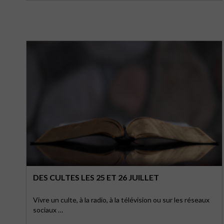
DES CULTES LES 25 ET 26 JUILLET
Vivre un culte, à la radio, à la télévision ou sur les réseaux
sociaux …