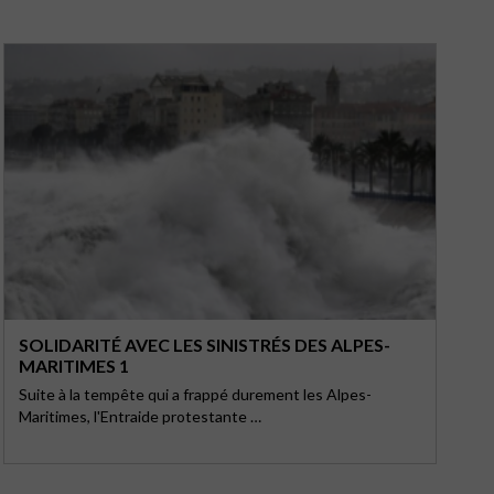
SOLIDARITÉ AVEC LES SINISTRÉS DES ALPES-
MARITIMES 1
Suite à la tempête qui a frappé durement les Alpes-
Maritimes, l'Entraide protestante …