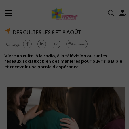
DES CULTES LES 8 ET 9 AOÛT
Partage
Imprimer
Vivre un culte, à la radio, à la télévision ou sur les
réseaux sociaux : bien des manières pour ouvrir la Bible
et recevoir une parole d'espérance.