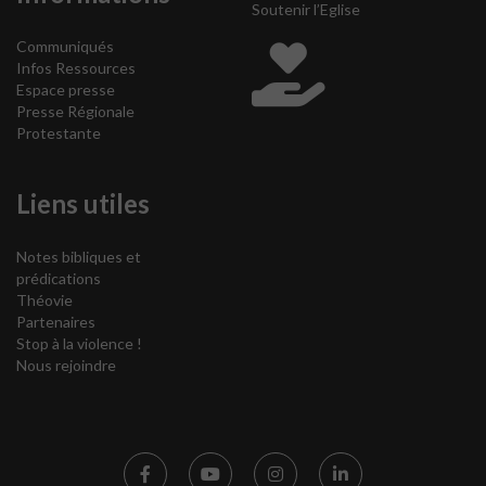
Soutenir l’Eglise
Communiqués
Infos Ressources
Espace presse
Presse Régionale
Protestante
Liens utiles
Notes bibliques et
prédications
Théovie
Partenaires
Stop à la violence !
Nous rejoindre