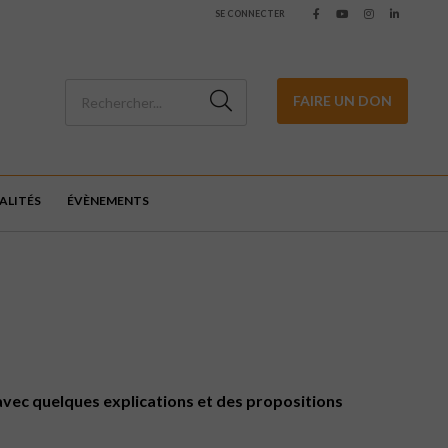
SE CONNECTER
FAIRE UN DON
ALITÉS
ÉVÈNEMENTS
, avec quelques explications et des propositions