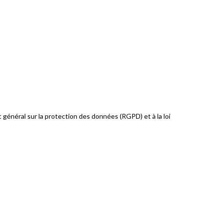
t général sur la protection des données (RGPD) et à la loi