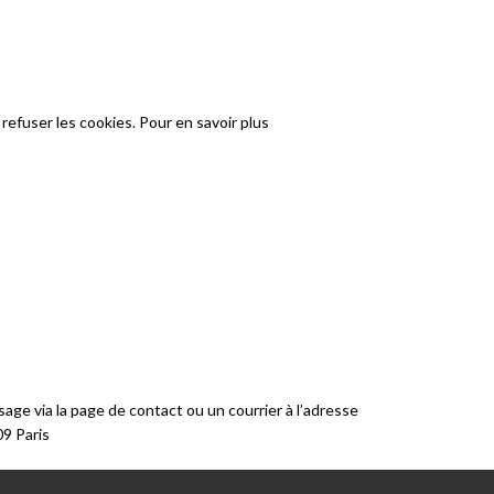
refuser les cookies. Pour en savoir plus
ge via la page de contact ou un courrier à l’adresse
09 Paris