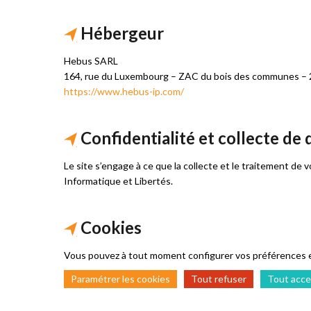
Hébergeur
Hebus SARL
164, rue du Luxembourg – ZAC du bois des communes –
https://www.hebus-ip.com/
Confidentialité et collecte de
Le site s’engage à ce que la collecte et le traitement de
Informatique et Libertés.
Cookies
Vous pouvez à tout moment configurer vos préférences e
Paramétrer les cookies
Tout refuser
Tout acce