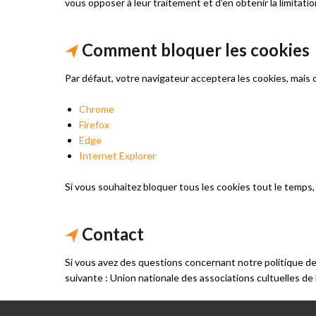
vous opposer à leur traitement et d’en obtenir la limitatio
Comment bloquer les cookies
Par défaut, votre navigateur acceptera les cookies, mais 
Chrome
Firefox
Edge
Internet Explorer
Si vous souhaitez bloquer tous les cookies tout le temps,
Contact
Si vous avez des questions concernant notre politique de
suivante : Union nationale des associations cultuelles d