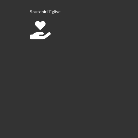
Soutenir l’Eglise