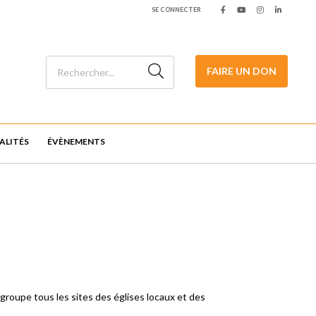
SE CONNECTER
FAIRE UN DON
ALITÉS
ÉVÈNEMENTS
egroupe tous les sites des églises locaux et des