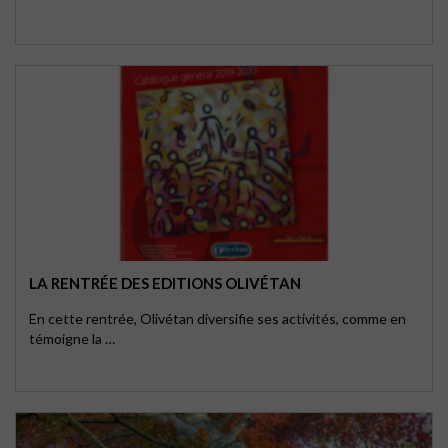
LA RENTRÉE DES EDITIONS OLIVÉTAN
En cette rentrée, Olivétan diversifie ses activités, comme en
témoigne la …