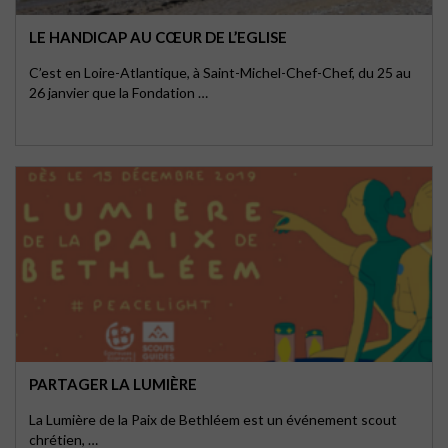
LE HANDICAP AU CŒUR DE L’EGLISE
C’est en Loire-Atlantique, à Saint-Michel-Chef-Chef, du 25 au
26 janvier que la Fondation …
PARTAGER LA LUMIÈRE
La Lumière de la Paix de Bethléem est un événement scout
chrétien, …