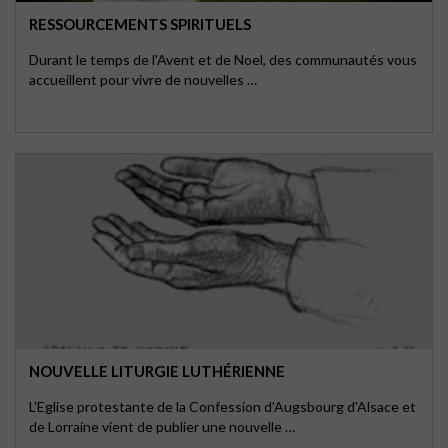
RESSOURCEMENTS SPIRITUELS
Durant le temps de l'Avent et de Noel, des communautés vous
accueillent pour vivre de nouvelles …
NOUVELLE LITURGIE LUTHÉRIENNE
L'Eglise protestante de la Confession d'Augsbourg d'Alsace et
de Lorraine vient de publier une nouvelle …