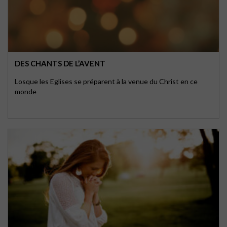
DES CHANTS DE L’AVENT
Losque les Eglises se préparent à la venue du Christ en ce
monde