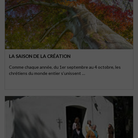
LA SAISON DE LA CRÉATION
Comme chaque année, du 1er septembre au 4 octobre, les
chrétiens du monde entier s’unissent …