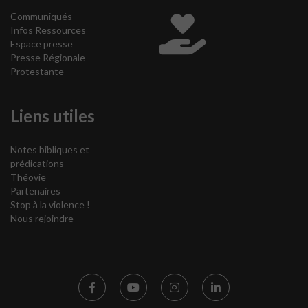
Communiqués
Infos Ressources
Espace presse
Presse Régionale
Protestante
Liens utiles
Notes bibliques et
prédications
Théovie
Partenaires
Stop à la violence !
Nous rejoindre