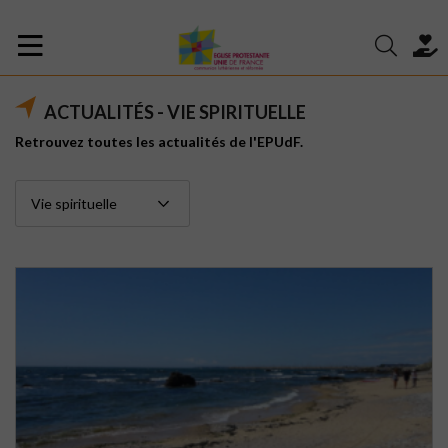
ACTUALITÉS - VIE SPIRITUELLE
Retrouvez toutes les actualités de l'EPUdF.