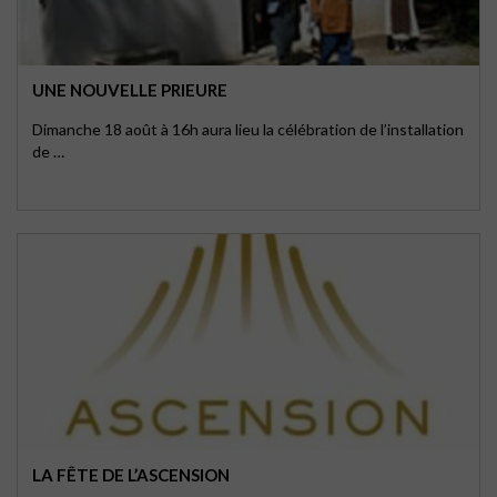
UNE NOUVELLE PRIEURE
Dimanche 18 août à 16h aura lieu la célébration de l’installation
de …
LA FÊTE DE L’ASCENSION