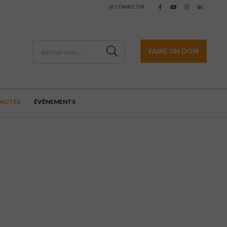
SE CONNECTER
FAIRE UN DON
ALITÉS
ÉVÈNEMENTS