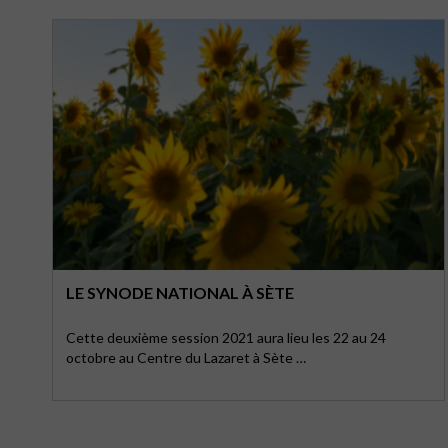
LE SYNODE NATIONAL À SÈTE
Cette deuxième session 2021 aura lieu les 22 au 24
octobre au Centre du Lazaret à Sète …