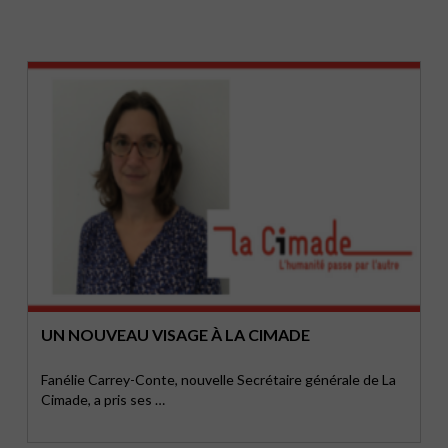
UN NOUVEAU VISAGE À LA CIMADE
Fanélie Carrey-Conte, nouvelle Secrétaire générale de La
Cimade, a pris ses …