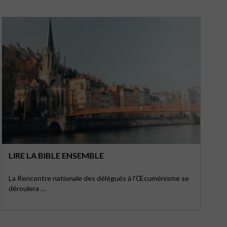
LIRE LA BIBLE ENSEMBLE
La Rencontre nationale des délégués à l'Œcuménisme se
déroulera …