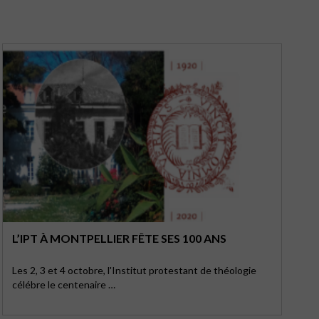
L’IPT À MONTPELLIER FÊTE SES 100 ANS
Les 2, 3 et 4 octobre, l'Institut protestant de théologie
célébre le centenaire …