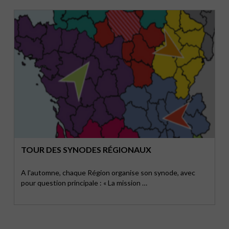
TOUR DES SYNODES RÉGIONAUX
A l'automne, chaque Région organise son synode, avec
pour question principale : « La mission …