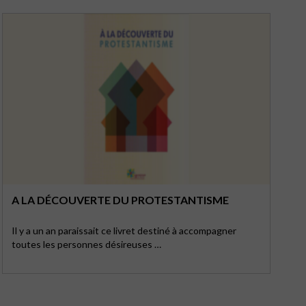
A LA DÉCOUVERTE DU PROTESTANTISME
Il y a un an paraissait ce livret destiné à accompagner
toutes les personnes désireuses …