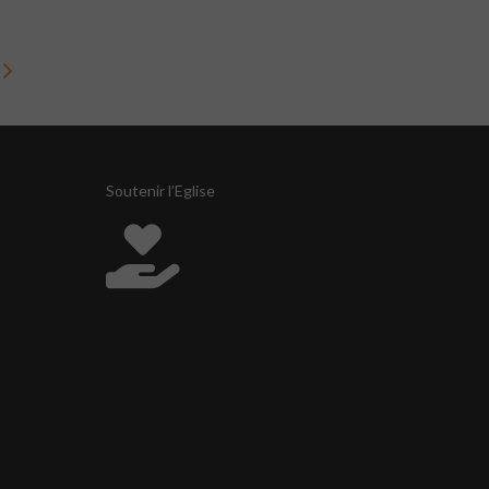
Soutenir l’Eglise