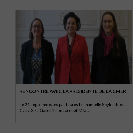
RENCONTRE AVEC LA PRÉSIDENTE DE LA CMER
Le 24 septembre, les pasteures Emmanuelle Seyboldt et
Claire Sixt-Gateuille ont accueilli à la …