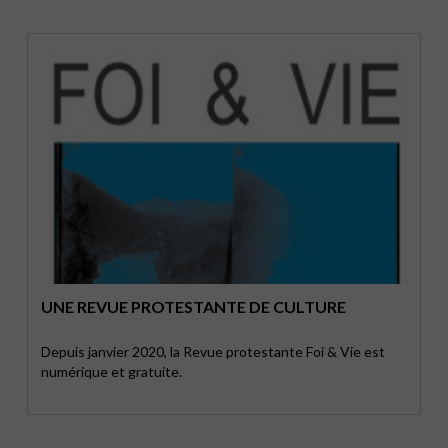
UNE REVUE PROTESTANTE DE CULTURE
Depuis janvier 2020, la Revue protestante Foi & Vie est
numérique et gratuite.