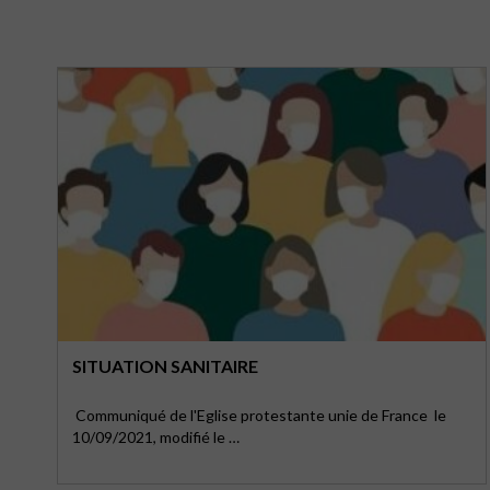
SITUATION SANITAIRE
Communiqué de l'Eglise protestante unie de France le
10/09/2021, modifié le …