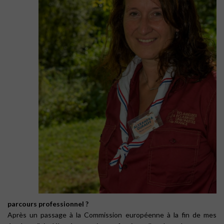
parcours professionnel ?
Après un passage à la Commission européenne à la fin de mes