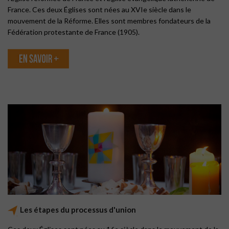
France. Ces deux Églises sont nées au XVIe siècle dans le
mouvement de la Réforme. Elles sont membres fondateurs de la
Fédération protestante de France (1905).
Les étapes du processus d'union