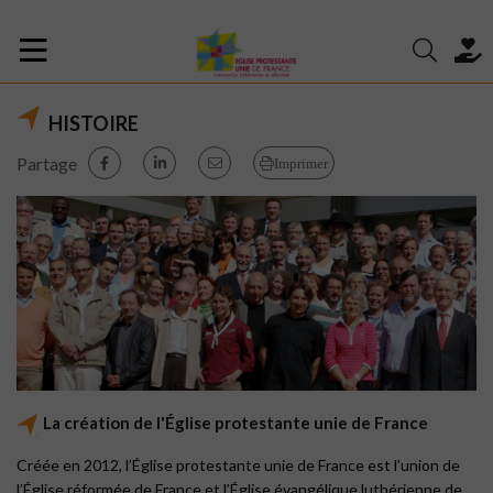
HISTOIRE
Partage
Imprimer
La création de l'Église protestante unie de France
Créée en 2012, l’Église protestante unie de France est l’union de
l’Église réformée de France et l’Église évangélique luthérienne de