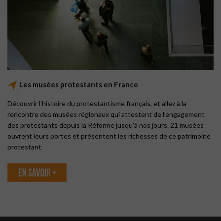
Les musées protestants en France
Découvrir l’histoire du protestantisme français, et allez à la
rencontre des musées régionaux qui attestent de l’engagement
des protestants depuis la Réforme jusqu’à nos jours.
21 musées
ouvrent leurs portes et présentent les richesses de ce patrimoine
protestant.