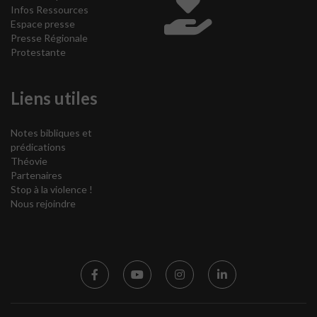
Infos Ressources
Espace presse
Presse Régionale
Protestante
Liens utiles
Notes bibliques et
prédications
Théovie
Partenaires
Stop à la violence !
Nous rejoindre