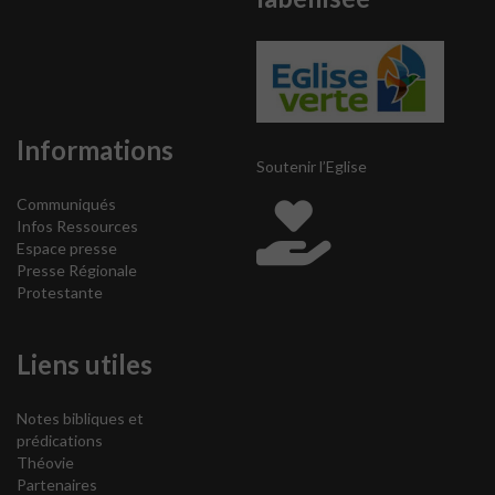
Informations
Soutenir l’Eglise
Communiqués
Infos Ressources
Espace presse
Presse Régionale
Protestante
Liens utiles
Notes bibliques et
prédications
Théovie
Partenaires