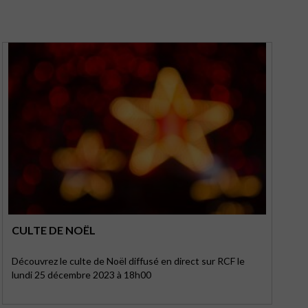
CULTE DE NOËL
Découvrez le culte de Noël diffusé en direct sur RCF le
lundi 25 décembre 2023 à 18h00