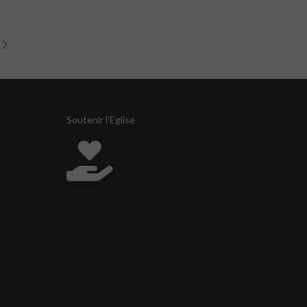
Soutenir l’Eglise