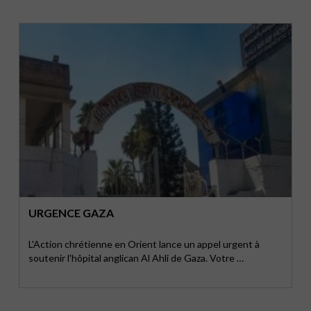
URGENCE GAZA
L'Action chrétienne en Orient lance un appel urgent à
soutenir l'hôpital anglican Al Ahli de Gaza. Votre …