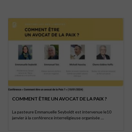
COMMENT ÊTRE UN AVOCAT DE LA PAIX ?
La pasteure Emmanuelle Seyboldt est intervenue le10
janvier à la conférence interreligieuse organisée …