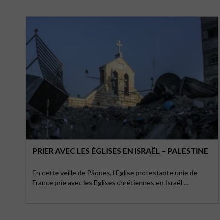
PRIER AVEC LES ÉGLISES EN ISRAËL – PALESTINE
En cette veille de Pâques, l’Eglise protestante unie de
France prie avec les Eglises chrétiennes en Israël …