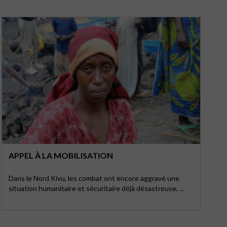
APPEL À LA MOBILISATION
Dans le Nord Kivu, les combat ont encore aggravé une
situation humanitaire et sécuritaire déjà désastreuse, …