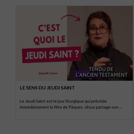
LE SENS DU JEUDI SAINT
Le Jeudi Saint est le jour liturgique qui précède
immédiatement la fête de Pâques. Jésus partage son …