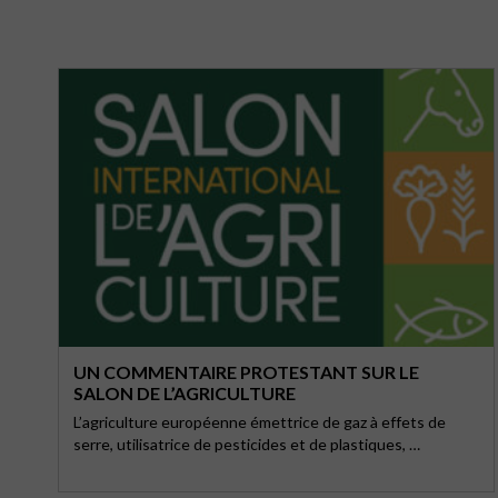
UN COMMENTAIRE PROTESTANT SUR LE
SALON DE L’AGRICULTURE
L’agriculture européenne émettrice de gaz à effets de
serre, utilisatrice de pesticides et de plastiques, …