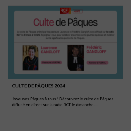
CULTE DE PÂQUES 2024
Joyeuses Pâques à tous ! Découvrez le culte de Pâques
diffusé en direct sur la radio RCF le dimanche …