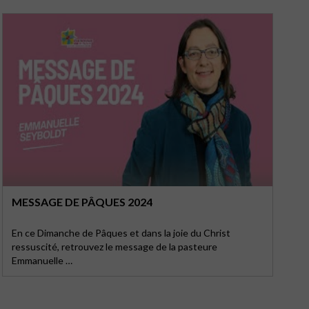
MESSAGE DE PÂQUES 2024
En ce Dimanche de Pâques et dans la joie du Christ
ressuscité, retrouvez le message de la pasteure
Emmanuelle …