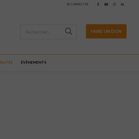
SE CONNECTER
FAIRE UN DON
ALITÉS
ÉVÈNEMENTS