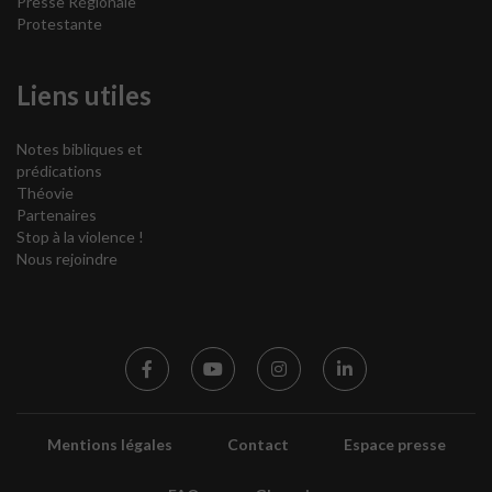
Presse Régionale
Protestante
Liens utiles
Notes bibliques et
prédications
Théovie
Partenaires
Stop à la violence !
Nous rejoindre
Mentions légales
Contact
Espace presse