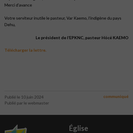
Merci d’avance
Votre serviteur inutile le pasteur, Var Kaemo, l’indigène du pays
Dehu,
Le président de l’EPKNC, pasteur Höcë KAEMO
Télécharger la lettre.
communiqué
Publié le 10 juin 2024
Publié par le webmaster
Église