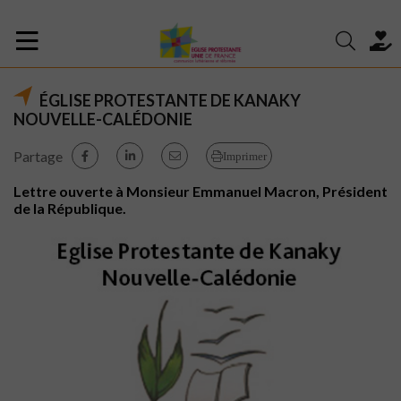
ÉGLISE PROTESTANTE DE KANAKY
NOUVELLE-CALÉDONIE
Partage
Imprimer
Lettre ouverte à Monsieur Emmanuel Macron, Président
de la République.