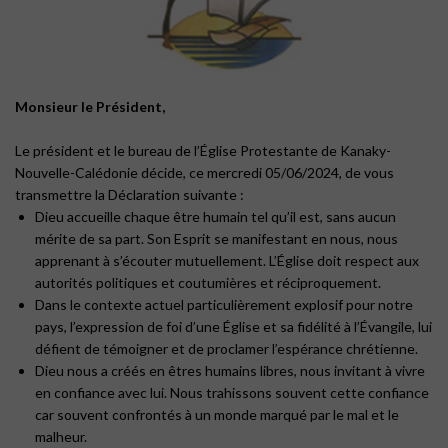
Monsieur le Président,
Le président et le bureau de l’Église Protestante de Kanaky-
Nouvelle-Calédonie décide, ce mercredi 05/06/2024, de vous
transmettre la Déclaration suivante :
Dieu accueille chaque être humain tel qu’il est, sans aucun
mérite de sa part. Son Esprit se manifestant en nous, nous
apprenant à s’écouter mutuellement. L’Église doit respect aux
autorités politiques et coutumières et réciproquement.
Dans le contexte actuel particulièrement explosif pour notre
pays, l’expression de foi d’une Église et sa fidélité à l’Évangile, lui
défient de témoigner et de proclamer l’espérance chrétienne.
Dieu nous a créés en êtres humains libres, nous invitant à vivre
en confiance avec lui. Nous trahissons souvent cette confiance
car souvent confrontés à un monde marqué par le mal et le
malheur.