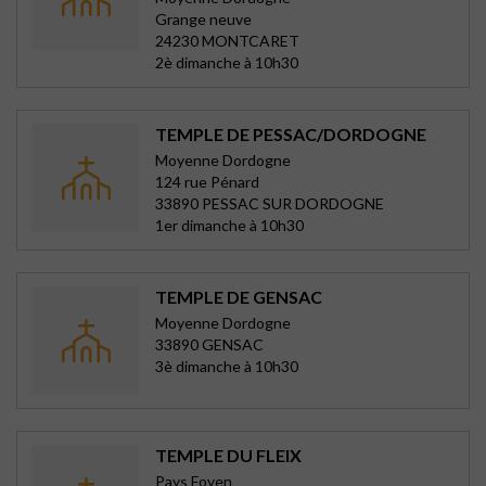
Grange neuve
24230 MONTCARET
2è dimanche à 10h30
TEMPLE DE PESSAC/DORDOGNE
Moyenne Dordogne
124 rue Pénard
33890 PESSAC SUR DORDOGNE
1er dimanche à 10h30
TEMPLE DE GENSAC
Moyenne Dordogne
33890 GENSAC
3è dimanche à 10h30
TEMPLE DU FLEIX
Pays Foyen