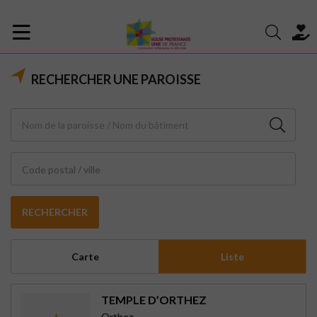
RECHERCHER UNE PAROISSE
Code postal / ville
RECHERCHER
Carte
Liste
TEMPLE D’ORTHEZ
Orthez