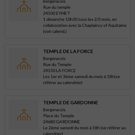
Bergeracois
Rue du temple
24500 EYMET
1 dimanche 10h30 tous les 2/3 mois, en
collaboration avec la Chaplaincy of Aquitaine
(voir calend.)
TEMPLE DE LA FORCE
Bergeracois
Rue du Temple
24130 LA FORCE
Les 1er et 3ème samedi du mois à 18h(se
référer au calendrier)
TEMPLE DE GARDONNE
Bergeracois
Place du Temple
24680 GARDONNE
Le 2ème samedi du mois à 18h (se référer au
calendrier)