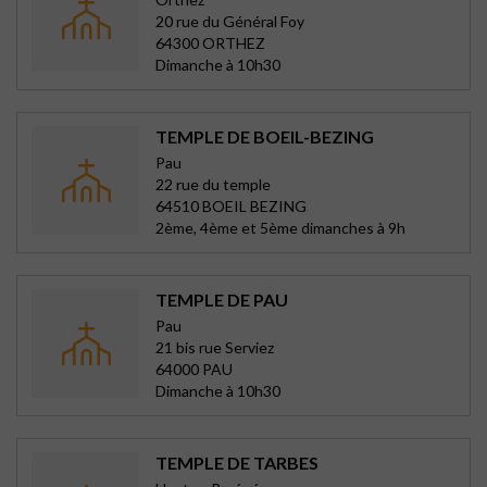
20 rue du Général Foy
64300 ORTHEZ
Dimanche à 10h30
TEMPLE DE BOEIL-BEZING
Pau
22 rue du temple
64510 BOEIL BEZING
2ème, 4ème et 5ème dimanches à 9h
TEMPLE DE PAU
Pau
21 bis rue Serviez
64000 PAU
Dimanche à 10h30
TEMPLE DE TARBES