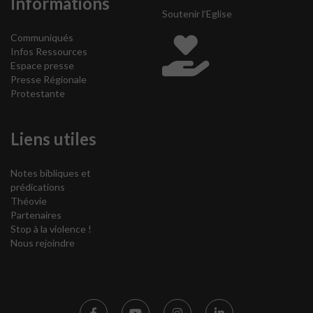
Informations
Soutenir l’Eglise
Communiqués
Infos Ressources
Espace presse
Presse Régionale
Protestante
Liens utiles
Notes bibliques et
prédications
Théovie
Partenaires
Stop à la violence !
Nous rejoindre