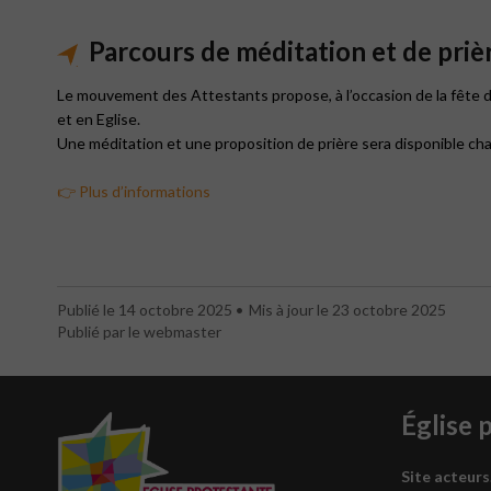
Parcours de méditation et de prièr
Le mouvement des Attestants propose, à l’occasion de la fête 
et en Eglise.
Une méditation et une proposition de prière sera disponible chaq
👉 Plus d’informations
Publié le 14 octobre 2025
Mis à jour le 23 octobre 2025
Publié par le webmaster
Église 
Site acteurs