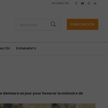
SE CONNECTER
FAIRE UN DON
ALITÉS
ÉVÈNEMENTS
obre demeure un jour pour honorer la mémoire de