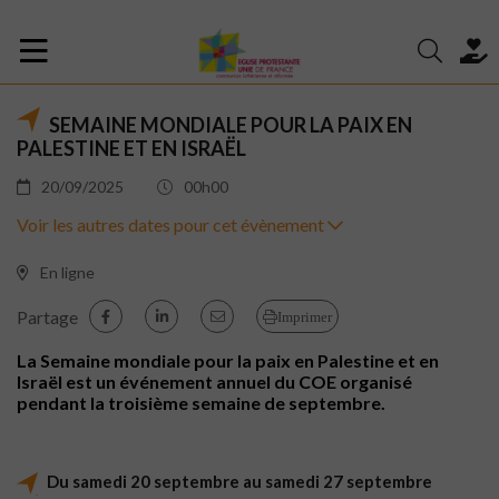
SEMAINE MONDIALE POUR LA PAIX EN
PALESTINE ET EN ISRAËL
20/09/2025
00h00
Voir les autres dates pour cet évènement
En ligne
Partage
Imprimer
La Semaine mondiale pour la paix en Palestine et en
Israël est un événement annuel du COE organisé
pendant la troisième semaine de septembre.
Du samedi 20 septembre au samedi 27 septembre