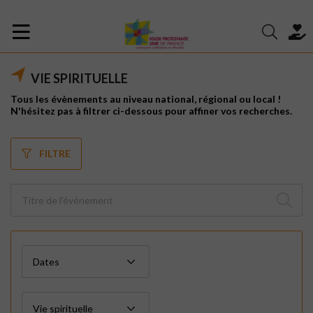
VIE SPIRITUELLE
Tous les évènements au niveau national, régional ou local !
N'hésitez pas à filtrer ci-dessous pour affiner vos recherches.
FILTRE