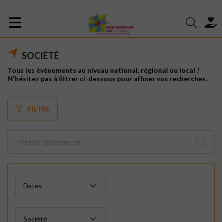
SOCIÉTÉ
Tous les évènements au niveau national, régional ou local !
N'hésitez pas à filtrer ci-dessous pour affiner vos recherches.
FILTRE