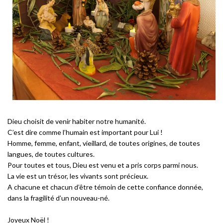
Dieu choisit de venir habiter notre humanité.
C’est dire comme l’humain est important pour Lui !
Homme, femme, enfant, vieillard, de toutes origines, de toutes
langues, de toutes cultures.
Pour toutes et tous, Dieu est venu et a pris corps parmi nous.
La vie est un trésor, les vivants sont précieux.
A chacune et chacun d’être témoin de cette confiance donnée,
dans la fragilité d’un nouveau-né.
Joyeux Noël !