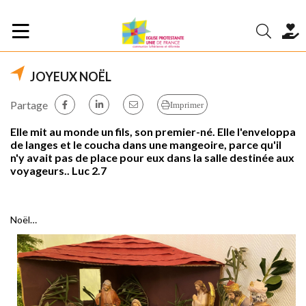
JOYEUX NOËL
Partage
Imprimer
Elle mit au monde un fils, son premier-né. Elle l'enveloppa
de langes et le coucha dans une mangeoire, parce qu'il
n'y avait pas de place pour eux dans la salle destinée aux
voyageurs.. Luc 2.7
Noël…