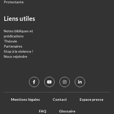
Protestante
Liens utiles
Notes bibliques et
prédications
Théovie
Partenaires
Stop à la violence !
Nous rejoindre
Mentions légales
Contact
Espace presse
FAQ
Glossaire