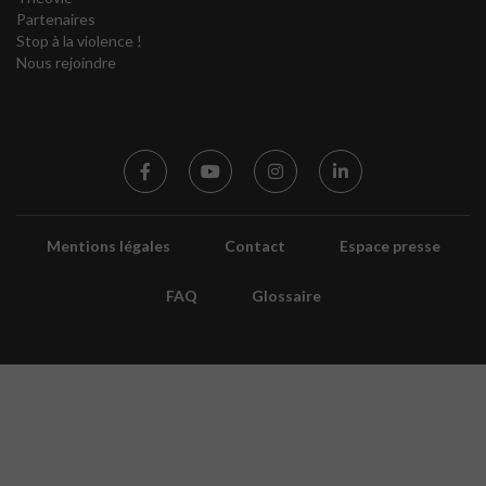
Partenaires
Stop à la violence !
Nous rejoindre
Mentions légales
Contact
Espace presse
FAQ
Glossaire