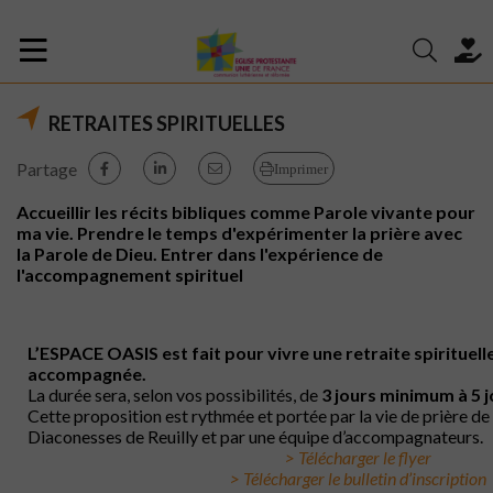
RETRAITES SPIRITUELLES
Partage
Imprimer
Accueillir les récits bibliques comme Parole vivante pour
ma vie. Prendre le temps d'expérimenter la prière avec
la Parole de Dieu. Entrer dans l'expérience de
l'accompagnement spirituel
L’ESPACE OASIS est fait pour vivre une retraite spirituelle
accompagnée.
La durée sera, selon vos possibilités, de
3 jours minimum à 5
Cette proposition est rythmée et portée par la vie de prière 
Diaconesses de Reuilly et par une équipe d’accompagnateurs.
> Télécharger le flyer
> Télécharger le bulletin d’inscription