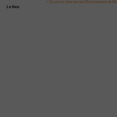
> En savoir plus sur les Diaconnesses de Re
Le lieu: