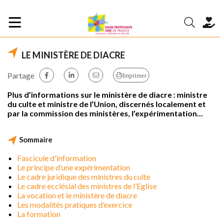
LE MINISTÈRE DE DIACRE
Partage
Imprimer
Plus d’informations sur le ministère de diacre : ministre
du culte et ministre de l’Union, discernés localement et
par la commission des ministères, l’expérimentation…
Sommaire
Fascicule d'information
Le principe d’une expérimentation
Le cadre juridique des ministres du culte
Le cadre ecclésial des ministres de l’Eglise
La vocation et le ministère de diacre
Les modalités pratiques d’exercice
La formation