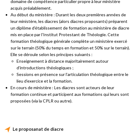
domaine de compétence particulier propre à leur ministère
acquis préalablement.
Au début du ministère : Durant les deux premières années de
leur ministère, les diacres (alors diacres proposants) préparent
un diplôme d’établissement de formation au ministère de diacre
mis en place par l’Institut Protestant de Théologie. Cette
formation théologique générale complète un ministère exercé
sur le terrain (50% du temps en formation et 50% sur le terrain).
Elle se déroule selon les principes suivants :
Enseignement à distance majoritairement autour
d’introductions théologiques ;
Sessions en présence sur l’articulation théologique entre le
lieu d’exercice et la formation.
En cours de ministère : Les diacres sont acteurs de leur
formation continue et participent aux formations qui leurs sont
proposées (via la CPLR ou autre).
Le proposanat de diacre