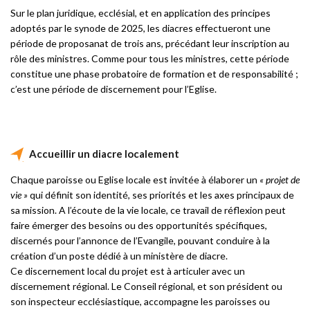
Sur le plan juridique, ecclésial, et en application des principes
adoptés par le synode de 2025, les diacres effectueront une
période de proposanat de trois ans, précédant leur inscription au
rôle des ministres. Comme pour tous les ministres, cette période
constitue une phase probatoire de formation et de responsabilité ;
c’est une période de discernement pour l’Eglise.
Accueillir un diacre localement
Chaque paroisse ou Eglise locale est invitée à élaborer un
« projet de
vie »
qui définit son identité, ses priorités et les axes principaux de
sa mission. A l’écoute de la vie locale, ce travail de réflexion peut
faire émerger des besoins ou des opportunités spécifiques,
discernés pour l’annonce de l’Evangile, pouvant conduire à la
création d’un poste dédié à un ministère de diacre.
Ce discernement local du projet est à articuler avec un
discernement régional. Le Conseil régional, et son président ou
son inspecteur ecclésiastique, accompagne les paroisses ou