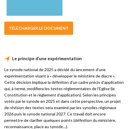
TÉLÉCHARGER LE DOCUMENT
Le principe d’une expérimentation
Le synode national de 2025 a décidé du lancement d’une
expérimentation visant à « développer le ministère de diacre ».
Cette décision implique la définition d’un cadre précis d’application
qui, à terme, modifiera les textes réglementaires de l’Eglise (la
Constitution et le règlement d’application). Selon les principes
votés par le synode en 2025 et dans cette perspective, un projet
de révision des textes sera examiné par les synodes régionaux
2026 puis le synode national 2027. Ce travail doit encore
permettre de clarifier quelques points (définition du ministère,
reconnaissance, place au synode…).