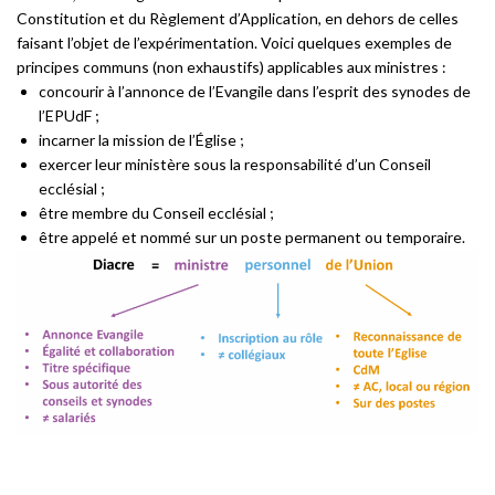
Constitution et du Règlement d’Application, en dehors de celles
faisant l’objet de l’expérimentation. Voici quelques exemples de
principes communs (non exhaustifs) applicables aux ministres :
concourir à l’annonce de l’Evangile dans l’esprit des synodes de
l’EPUdF ;
incarner la mission de l’Église ;
exercer leur ministère sous la responsabilité d’un Conseil
ecclésial ;
être membre du Conseil ecclésial ;
être appelé et nommé sur un poste permanent ou temporaire.