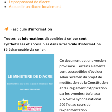
Le proposanat de diacre
Accueillir un diacre localement
Fascicule d'information
Toutes les informations disponibles à ce jour sont
synthétisées et accessibles dans le fascicule d’information
téléchargeable via ce lien.
Ce document est une version
provisoire. Certains éléments
sont susceptibles d’évoluer
selon l’examen du projet de
modification de la Constitution
et du Règlement d’Application
par les synodes régionaux
2026 et le synode national
2027 et au cours de
l’expérimentation.