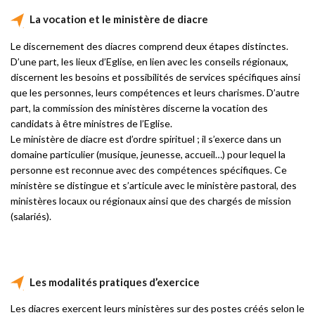
La vocation et le ministère de diacre
Le discernement des diacres comprend deux étapes distinctes.
D’une part, les lieux d’Eglise, en lien avec les conseils régionaux,
discernent les besoins et possibilités de services spécifiques ainsi
que les personnes, leurs compétences et leurs charismes. D’autre
part, la commission des ministères discerne la vocation des
candidats à être ministres de l’Eglise.
Le ministère de diacre est d’ordre spirituel ; il s’exerce dans un
domaine particulier (musique, jeunesse, accueil…) pour lequel la
personne est reconnue avec des compétences spécifiques. Ce
ministère se distingue et s’articule avec le ministère pastoral, des
ministères locaux ou régionaux ainsi que des chargés de mission
(salariés).
Les modalités pratiques d’exercice
Les diacres exercent leurs ministères sur des postes créés selon le