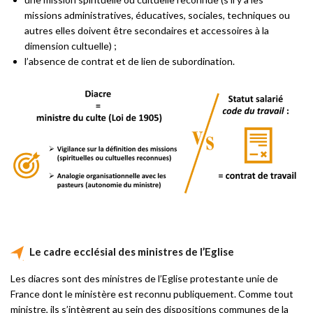
missions administratives, éducatives, sociales, techniques ou
autres elles doivent être secondaires et accessoires à la
dimension cultuelle) ;
l’absence de contrat et de lien de subordination.
Le cadre ecclésial des ministres de l’Eglise
Les diacres sont des ministres de l’Eglise protestante unie de
France dont le ministère est reconnu publiquement. Comme tout
ministre, ils s’intègrent au sein des dispositions communes de la