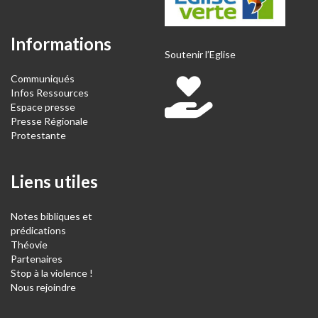
Informations
Soutenir l’Eglise
Communiqués
Infos Ressources
Espace presse
Presse Régionale
Protestante
Liens utiles
Notes bibliques et
prédications
Théovie
Partenaires
Stop à la violence !
Nous rejoindre