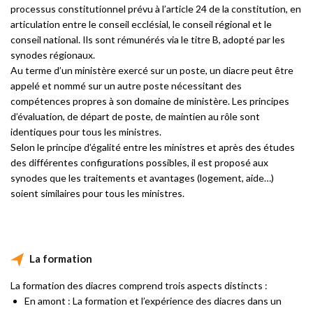
processus constitutionnel prévu à l’article 24 de la constitution, en
articulation entre le conseil ecclésial, le conseil régional et le
conseil national. Ils sont rémunérés via le titre B, adopté par les
synodes régionaux.
Au terme d’un ministère exercé sur un poste, un diacre peut être
appelé et nommé sur un autre poste nécessitant des
compétences propres à son domaine de ministère. Les principes
d’évaluation, de départ de poste, de maintien au rôle sont
identiques pour tous les ministres.
Selon le principe d’égalité entre les ministres et après des études
des différentes configurations possibles, il est proposé aux
synodes que les traitements et avantages (logement, aide…)
soient similaires pour tous les ministres.
La formation
La formation des diacres comprend trois aspects distincts :
En amont : La formation et l’expérience des diacres dans un