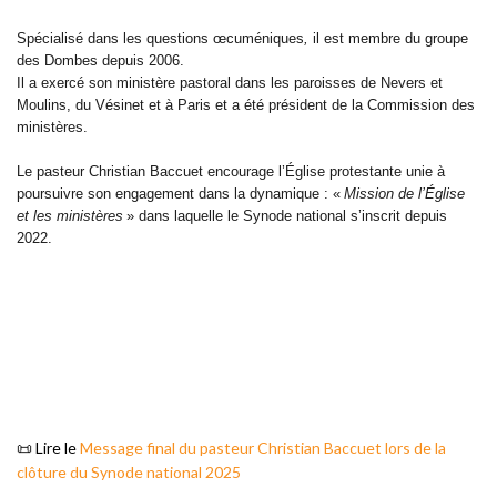
Spécialisé dans les questions œcuméniques
,
il est membre du groupe
des Dombes depuis 2006.
Il a exercé son ministère pastoral dans les paroisses de Nevers et
Moulins, du Vésinet et à Paris et a été président de la Commission des
ministères.
Le pasteur Christian Baccuet encourage l’Église protestante unie à
poursuivre son engagement dans la dynamique : «
Mission de l’Église
et les ministères
» dans laquelle le Synode national s’inscrit depuis
2022.
📜 Lire le
Message final du pasteur Christian Baccuet lors de la
clôture du Synode national 2025