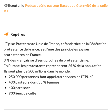
🎧 Ecouter le
Podcast où le pasteur Baccuet a été invité de la radio
RTS
Repères
L’Église Protestante Unie de France, cofondatrice de la Fédération
protestante de France, est l’une des principales Églises
protestantes en France.
3 % des Français se disent proches du protestantisme.
En Europe, les protestants représentent 25 % de la population.
Ils sont plus de 500 millions dans le monde.
250 000 personnes font appel aux services de l’EPUdF
430 pasteurs dont 38 % femmes
400 paroisses
900 lieux de culte