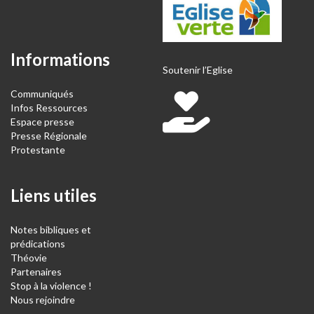
Informations
Soutenir l’Eglise
Communiqués
Infos Ressources
Espace presse
Presse Régionale
Protestante
Liens utiles
Notes bibliques et
prédications
Théovie
Partenaires
Stop à la violence !
Nous rejoindre