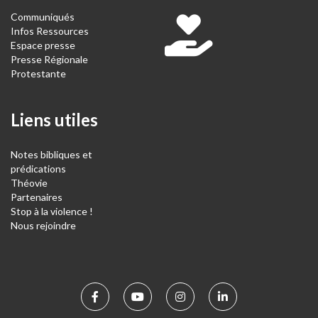
Communiqués
Infos Ressources
Espace presse
Presse Régionale
Protestante
Liens utiles
Notes bibliques et
prédications
Théovie
Partenaires
Stop à la violence !
Nous rejoindre