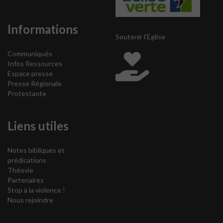
Informations
Soutenir l’Eglise
Communiqués
Infos Ressources
Espace presse
Presse Régionale
Protestante
Liens utiles
Notes bibliques et
prédications
Théovie
Partenaires
Stop à la violence !
Nous rejoindre