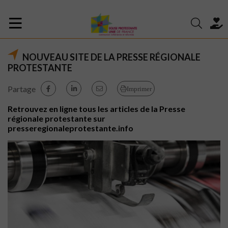
NOUVEAU SITE DE LA PRESSE RÉGIONALE
PROTESTANTE
Partage
Imprimer
Retrouvez en ligne tous les articles de la Presse
régionale protestante sur
presseregionaleprotestante.info