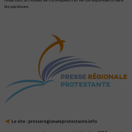
les paroisses.
Le site : presseregionaleprotestante.info