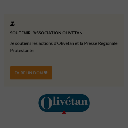
SOUTENIR L’ASSOCIATION OLIVETAN
Je soutiens les actions d’Olivetan et la Presse Régionale
Protestante.
FAIRE UN DON 💖