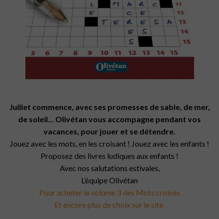
Juillet commence, avec ses promesses de sable, de mer,
de soleil… Olivétan vous accompagne pendant vos
vacances, pour jouer et se détendre.
Jouez avec les mots, en les croisant ! Jouez avec les enfants !
Proposez des livres ludiques aux enfants !
Avec nos salutations estivales,
L’équipe Olivétan
Pour acheter le volume 3 des Mots croisés
Et encore plus de choix sur le site