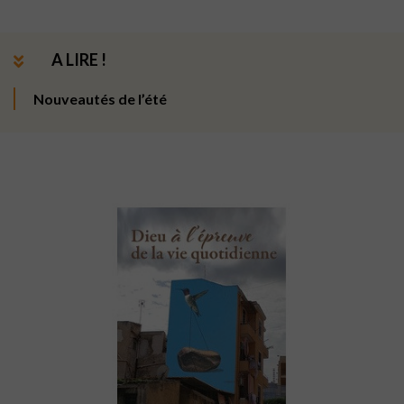
A LIRE !
Nouveautés de l’été