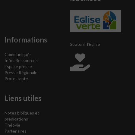
Informations
Soutenir l’Eglise
Communiqués
Infos Ressources
Espace presse
Presse Régionale
Protestante
Liens utiles
Notes bibliques et
prédications
Théovie
Partenaires