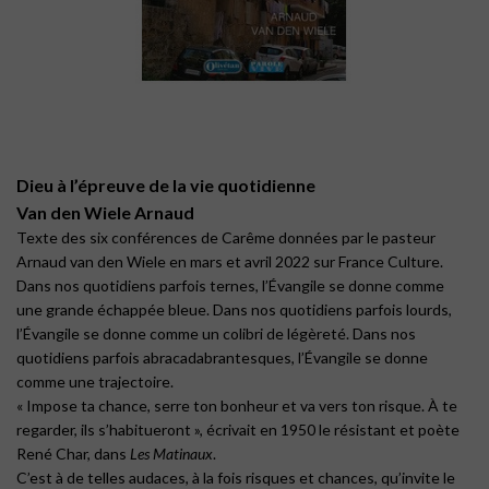
Dieu à l’épreuve de la vie quotidienne
Van den Wiele Arnaud
Texte des six conférences de Carême données par le pasteur
Arnaud van den Wiele en mars et avril 2022 sur France Culture.
Dans nos quotidiens parfois ternes, l’Évangile se donne comme
une grande échappée bleue. Dans nos quotidiens parfois lourds,
l’Évangile se donne comme un colibri de légèreté. Dans nos
quotidiens parfois abracadabrantesques, l’Évangile se donne
comme une trajectoire.
« Impose ta chance, serre ton bonheur et va vers ton risque. À te
regarder, ils s’habitueront », écrivait en 1950 le résistant et poète
René Char, dans
Les Matinaux
.
C’est à de telles audaces, à la fois risques et chances, qu’invite le