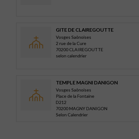
GITE DE CLAIREGOUTTE
Vosges Saônoises
2 rue de la Cure
70200 CLAIREGOUTTE
selon calendrier
TEMPLE MAGNI DANIGON
Vosges Saônoises
Place de la Fontaine
D212
70200 MAGNY DANIGON
Selon Calendrier