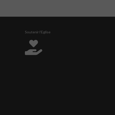
Soutenir l’Eglise