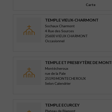
Carte
TEMPLE VIEUX-CHARMONT
Sochaux Charmont
4 Rue des Sources
25600 VIEUX CHARMONT
Occasionnel
TEMPLE ET PRESBYTÈRE DE MON
Montécheroux
rue de la Pale
25190 MONTECHEROUX
Selon Calendrier
TEMPLE ECURCEY
Plateau de Blamont