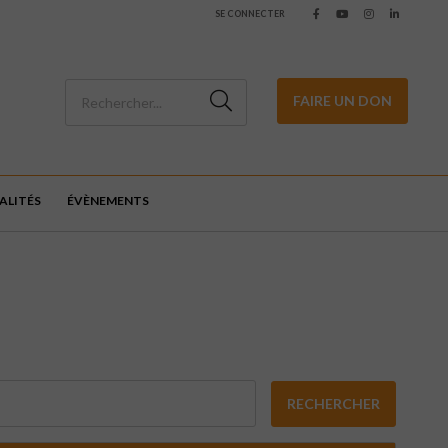
SE CONNECTER
FAIRE UN DON
ALITÉS
ÉVÈNEMENTS
RECHERCHER