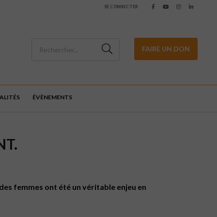
SE CONNECTER
FAIRE UN DON
ALITÉS
ÉVÈNEMENTS
NT.
des femmes ont été un véritable enjeu en