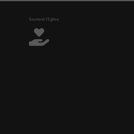
Soutenir l’Eglise