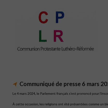
Communiqué de presse 6 mars 2
Le 4 mars 2024, le Parlement français s’est prononcé pour l’insc
À cette occasion, les religions ont été présentées comme un bl